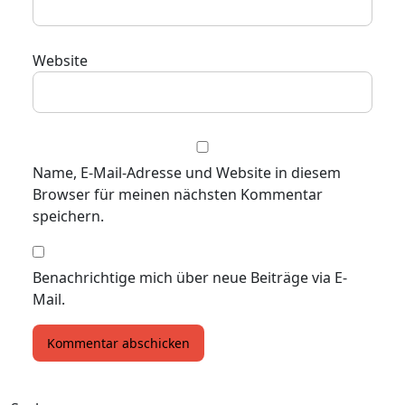
Website
Name, E-Mail-Adresse und Website in diesem
Browser für meinen nächsten Kommentar
speichern.
Benachrichtige mich über neue Beiträge via E-
Mail.