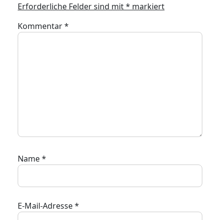
Erforderliche Felder sind mit
*
markiert
Kommentar
*
Name
*
E-Mail-Adresse
*