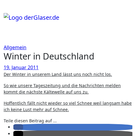
Zum
Inhalt
springen
Allgemein
Winter in Deutschland
19. Januar 2011
Der Winter in unserem Land lässt uns noch nicht los.
So wie unsere Tageszeitung und die Nachrichten melden
kommt die nächste Kältewelle auf uns zu.
Hoffentlich fällt nicht wieder so viel Schnee weil langsam habe
ich keine Lust mehr auf Schnee.
Teile diesen Beitrag auf ...