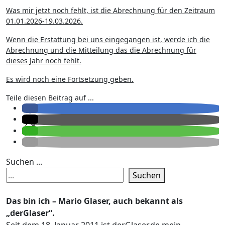
Was mir jetzt noch fehlt, ist die Abrechnung für den Zeitraum
01.01.2026-19.03.2026.
Wenn die Erstattung bei uns eingegangen ist, werde ich die
Abrechnung und die Mitteilung das die Abrechnung für
dieses Jahr noch fehlt.
Es wird noch eine Fortsetzung geben.
Teile diesen Beitrag auf ...
Suchen ...
Suchen
Das bin ich – Mario Glaser, auch bekannt als
„derGlaser“.