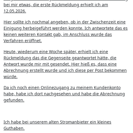
bei mir etwas, die erste Rückmeldung erhielt ich am
12.05.2026.
Hier sollte ich nochmal angeben, ob in der Zwischenzeit eine
Einigung herbeigeführt werden konnte. Ich antwortete das es
keinen weiteren Kontakt gab, im Anschluss wurde das
Verfahren eröffnet.
Heute, wiederum eine Woche später, erhielt ich eine
Rückmeldung das die Gegenseite geantwortet hätte, die
Antwort wurde mir mit gesendet. Hier hieß es, dass eine
Abrechnung erstellt wurde und ich diese per Post bekommen
würde.
Da ich noch einen Onlinezugang zu meinem Kundenkonto
habe, habe ich dort nachgesehen und habe die Abrechnung
gefunden.
Ich habe bei unserem alten Stromanbieter ein kleines
Guthaben.