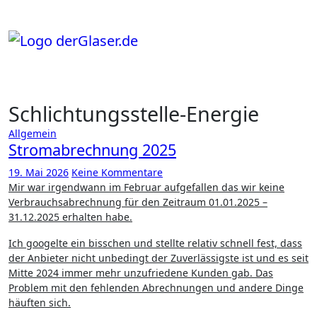
Zum
Inhalt
springen
Schlichtungsstelle-Energie
Allgemein
Stromabrechnung 2025
19. Mai 2026
Keine Kommentare
Mir war irgendwann im Februar aufgefallen das wir keine
Verbrauchsabrechnung für den Zeitraum 01.01.2025 –
31.12.2025 erhalten habe.
Ich googelte ein bisschen und stellte relativ schnell fest, dass
der Anbieter nicht unbedingt der Zuverlässigste ist und es seit
Mitte 2024 immer mehr unzufriedene Kunden gab. Das
Problem mit den fehlenden Abrechnungen und andere Dinge
häuften sich.