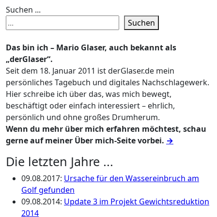
Suchen ...
Suchen
Das bin ich – Mario Glaser, auch bekannt als
„derGlaser“.
Seit dem 18. Januar 2011 ist derGlaser.de mein
persönliches Tagebuch und digitales Nachschlagewerk.
Hier schreibe ich über das, was mich bewegt,
beschäftigt oder einfach interessiert – ehrlich,
persönlich und ohne großes Drumherum.
Wenn du mehr über mich erfahren möchtest, schau
gerne auf meiner Über mich-Seite vorbei.
→
Die letzten Jahre ...
09.08.2017
:
Ursache für den Wassereinbruch am
Golf gefunden
09.08.2014
:
Update 3 im Projekt Gewichtsreduktion
2014