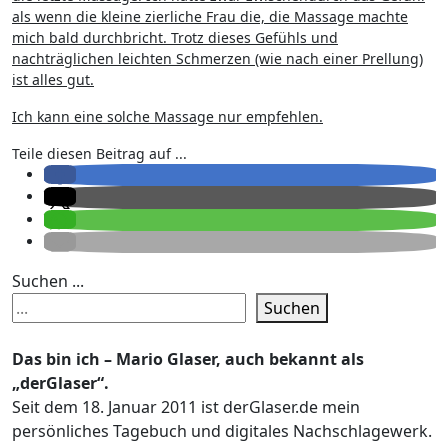
als wenn die kleine zierliche Frau die, die Massage machte
mich bald durchbricht. Trotz dieses Gefühls und
nachträglichen leichten Schmerzen (wie nach einer Prellung)
ist alles gut.
Ich kann eine solche Massage nur empfehlen.
Teile diesen Beitrag auf ...
Suchen ...
Suchen
Das bin ich – Mario Glaser, auch bekannt als
„derGlaser“.
Seit dem 18. Januar 2011 ist derGlaser.de mein
persönliches Tagebuch und digitales Nachschlagewerk.