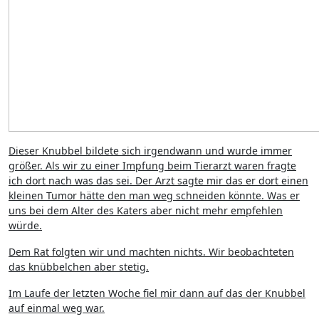
Dieser Knubbel bildete sich irgendwann und wurde immer
größer. Als wir zu einer Impfung beim Tierarzt waren fragte
ich dort nach was das sei. Der Arzt sagte mir das er dort einen
kleinen Tumor hätte den man weg schneiden könnte. Was er
uns bei dem Alter des Katers aber nicht mehr empfehlen
würde.
Dem Rat folgten wir und machten nichts. Wir beobachteten
das knübbelchen aber stetig.
Im Laufe der letzten Woche fiel mir dann auf das der Knubbel
auf einmal weg war.