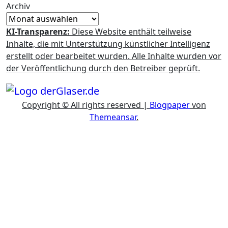
Archiv
KI-Transparenz:
Diese Website enthält teilweise
Inhalte, die mit Unterstützung künstlicher Intelligenz
erstellt oder bearbeitet wurden. Alle Inhalte wurden vor
der Veröffentlichung durch den Betreiber geprüft.
Copyright © All rights reserved
|
Blogpaper
von
Themeansar
.