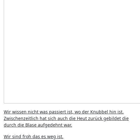
Wir wissen nicht was passiert ist, wo der Knubbel hin ist.
Zwischenzeitlich hat sich auch die Heut zurück gebildet die
durch die Blase aufgedehnt war.
Wir sind froh das es weg ist.