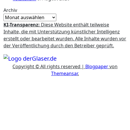
Archiv
KI-Transparenz:
Diese Website enthält teilweise
Inhalte, die mit Unterstützung künstlicher Intelligenz
erstellt oder bearbeitet wurden. Alle Inhalte wurden vor
der Veröffentlichung durch den Betreiber geprüft.
Copyright © All rights reserved
|
Blogpaper
von
Themeansar
.