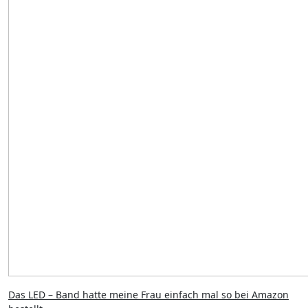
Das LED – Band hatte meine Frau einfach mal so bei Amazon