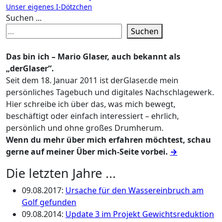
Unser eigenes I-Dötzchen
Suchen ...
Suchen
Das bin ich – Mario Glaser, auch bekannt als
„derGlaser“.
Seit dem 18. Januar 2011 ist derGlaser.de mein
persönliches Tagebuch und digitales Nachschlagewerk.
Hier schreibe ich über das, was mich bewegt,
beschäftigt oder einfach interessiert – ehrlich,
persönlich und ohne großes Drumherum.
Wenn du mehr über mich erfahren möchtest, schau
gerne auf meiner Über mich-Seite vorbei.
→
Die letzten Jahre ...
09.08.2017
:
Ursache für den Wassereinbruch am
Golf gefunden
09.08.2014
:
Update 3 im Projekt Gewichtsreduktion